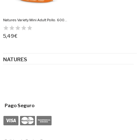
Natures Variety Mini Adult Pollo. 600Gr.
5,49 €
NATURES
Pago Seguro