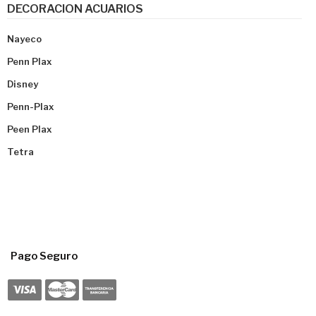
DECORACION ACUARIOS
Nayeco
Penn Plax
Disney
Penn-Plax
Peen Plax
Tetra
Pago Seguro