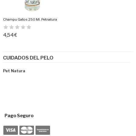
Champu Gatos 250 Ml. Petnatura
4,54 €
CUIDADOS DEL PELO
Pet Natura
Pago Seguro