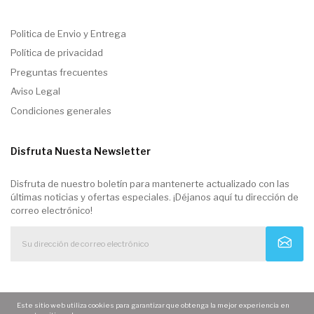
Politica de Envio y Entrega
Política de privacidad
Preguntas frecuentes
Aviso Legal
Condiciones generales
Disfruta Nuesta Newsletter
Disfruta de nuestro boletín para mantenerte actualizado con las
últimas noticias y ofertas especiales. ¡Déjanos aquí tu dirección de
correo electrónico!
Este sitio web utiliza cookies para garantizar que obtenga la mejor experiencia en