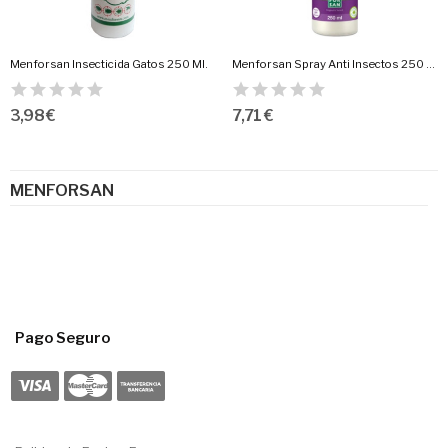
Menforsan Insecticida Gatos 250 Ml.
Menforsan Spray Anti Insectos 250 Ml.Gatos
3,98 €
7,71 €
MENFORSAN
Pago Seguro