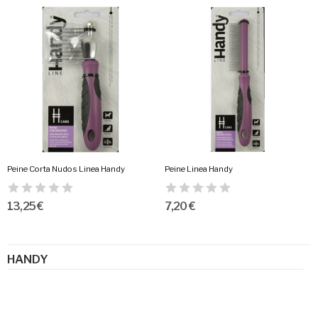
Peine Corta Nudos Linea Handy
Peine Linea Handy
13,25 €
7,20 €
HANDY