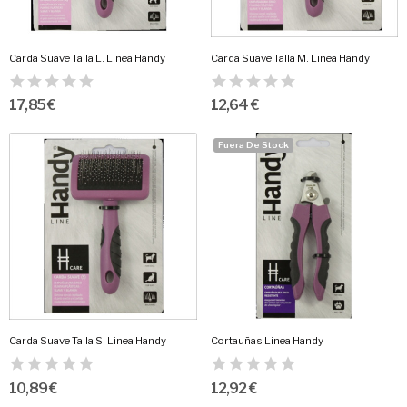
Carda Suave Talla L. Linea Handy
Carda Suave Talla M. Linea Handy
17,85 €
12,64 €
Fuera De Stock
Carda Suave Talla S. Linea Handy
Cortauñas Linea Handy
10,89 €
12,92 €