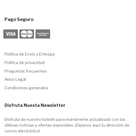
Pago Seguro
Politica de Envio y Entrega
Política de privacidad
Preguntas frecuentes
Aviso Legal
Condiciones generales
Disfruta Nuesta Newsletter
Disfruta de nuestro boletín para mantenerte actualizado con las
últimas noticias y ofertas especiales. ¡Déjanos aquí tu dirección de
correo electrónico!