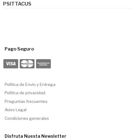
PSITTACUS
Pago Seguro
Politica de Envio y Entrega
Política de privacidad
Preguntas frecuentes
Aviso Legal
Condiciones generales
Disfruta Nuesta Newsletter