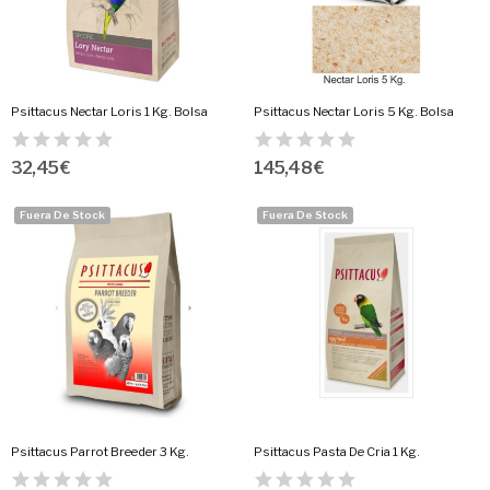
Psittacus Nectar Loris 1 Kg. Bolsa
Psittacus Nectar Loris 5 Kg. Bolsa
32,45 €
145,48 €
Fuera De Stock
Fuera De Stock
Psittacus Parrot Breeder 3 Kg.
Psittacus Pasta De Cria 1 Kg.