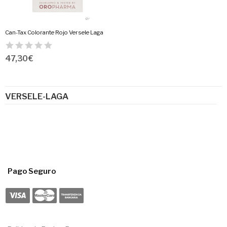
Can-Tax Colorante Rojo Versele Laga
47,30 €
VERSELE-LAGA
Pago Seguro