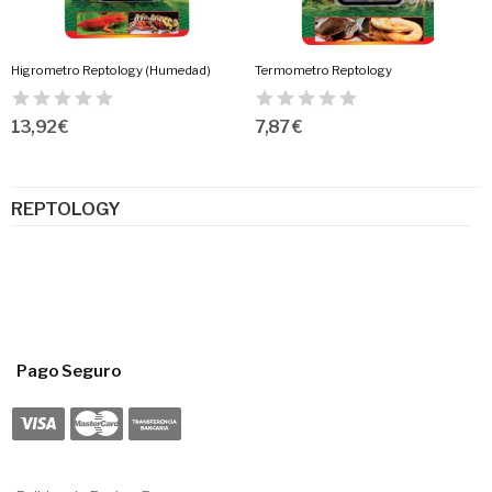
Higrometro Reptology (Humedad)
Termometro Reptology
13,92 €
7,87 €
REPTOLOGY
Pago Seguro