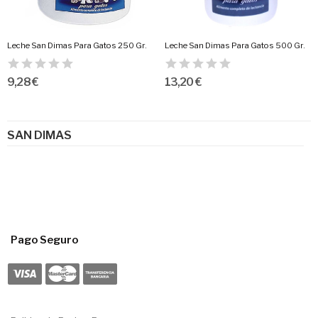
Leche San Dimas Para Gatos 250 Gr.
Leche San Dimas Para Gatos 500 Gr.
9,28 €
13,20 €
SAN DIMAS
Pago Seguro