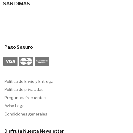
SAN DIMAS
Pago Seguro
Politica de Envio y Entrega
Política de privacidad
Preguntas frecuentes
Aviso Legal
Condiciones generales
Disfruta Nuesta Newsletter