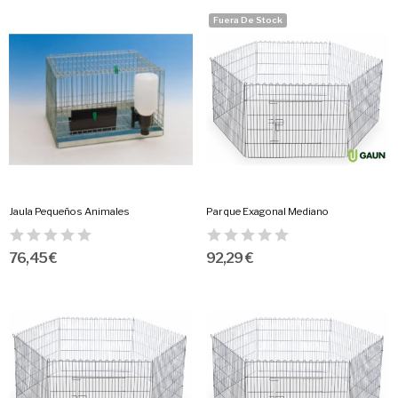
Fuera De Stock
Jaula Pequeños Animales
Parque Exagonal Mediano
76,45 €
92,29 €