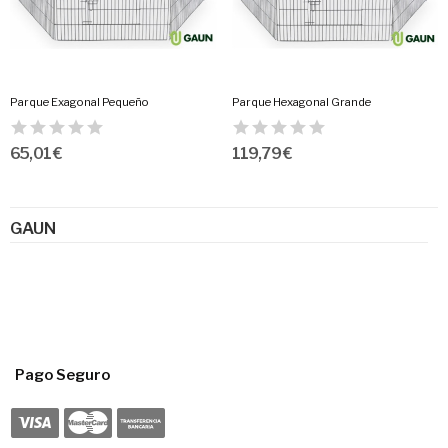
Parque Exagonal Pequeño
Parque Hexagonal Grande
65,01 €
119,79 €
GAUN
Pago Seguro