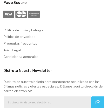
Pago Seguro
Politica de Envio y Entrega
Política de privacidad
Preguntas frecuentes
Aviso Legal
Condiciones generales
Disfruta Nuesta Newsletter
Disfruta de nuestro boletín para mantenerte actualizado con las
últimas noticias y ofertas especiales. ¡Déjanos aquí tu dirección de
correo electrónico!