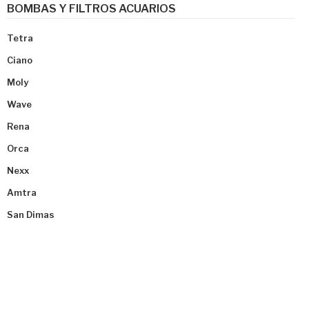
BOMBAS Y FILTROS ACUARIOS
Tetra
Ciano
Moly
Wave
Rena
Orca
Nexx
Amtra
San Dimas