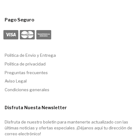
Pago Seguro
Politica de Envio y Entrega
Política de privacidad
Preguntas frecuentes
Aviso Legal
Condiciones generales
Disfruta Nuesta Newsletter
Disfruta de nuestro boletín para mantenerte actualizado con las
últimas noticias y ofertas especiales. ¡Déjanos aquí tu dirección de
correo electrónico!