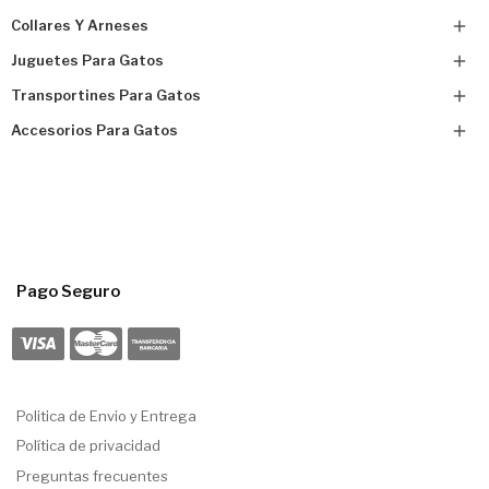
Collares Y Arneses

Juguetes Para Gatos

Transportines Para Gatos

Accesorios Para Gatos

Pago Seguro
Politica de Envio y Entrega
Política de privacidad
Preguntas frecuentes