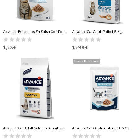
Advance Bocaditos En Salsa Con Pollo 85...
Advance Cat Adult Pollo 1,5 Kg.
1,53 €
15,99 €
Fuera De Stock
Advance Cat Adult Salmon Sensitive 10 Kg.
Advance Cat Gastroenteritic 85 Gr.