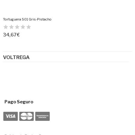
Tortuguera 501 Gris-Pistacho
34,67 €
VOLTREGA
Pago Seguro