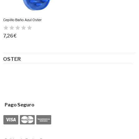
Cepillo Baño Azul Oster
7,26 €
OSTER
Pago Seguro