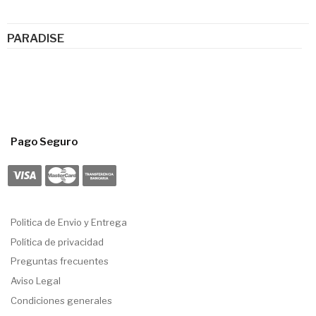
PARADISE
Pago Seguro
Politica de Envio y Entrega
Política de privacidad
Preguntas frecuentes
Aviso Legal
Condiciones generales