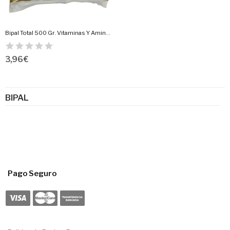
Bipal Total 500 Gr. Vitaminas Y Aminoacidos
3,96 €
BIPAL
Pago Seguro