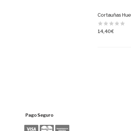
14,40 €
Pago Seguro