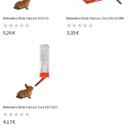
Bebedero Bola Classic 600 Cc
Bebedero Bola Classic Cod.191 150Ml.
5,26 €
3,35 €
Bebedero Bola Classic Cod.192 320Ml.
4,17 €