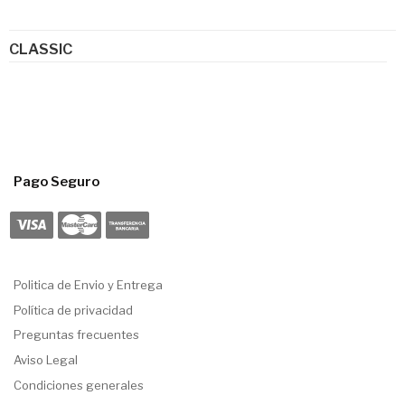
CLASSIC
Pago Seguro
Politica de Envio y Entrega
Política de privacidad
Preguntas frecuentes
Aviso Legal
Condiciones generales