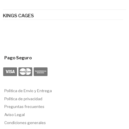
KINGS CAGES
Pago Seguro
Politica de Envio y Entrega
Política de privacidad
Preguntas frecuentes
Aviso Legal
Condiciones generales