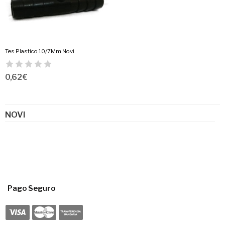
Tes Plastico 10/7Mm Novi
0,62 €
NOVI
Pago Seguro