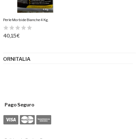
Perle Morbide Bianche 4 Kg.
40,15 €
ORNITALIA
Pago Seguro