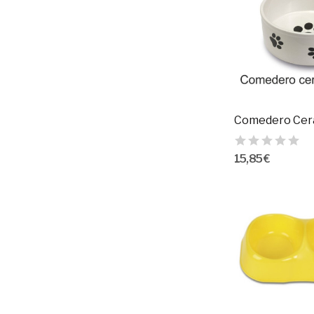
15,85 €