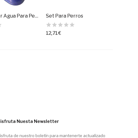
Dispensador Agua Para Perros Maya
Set Para Perros
12,71 €
isfruta Nuesta Newsletter
isfruta de nuestro boletín para mantenerte actualizado