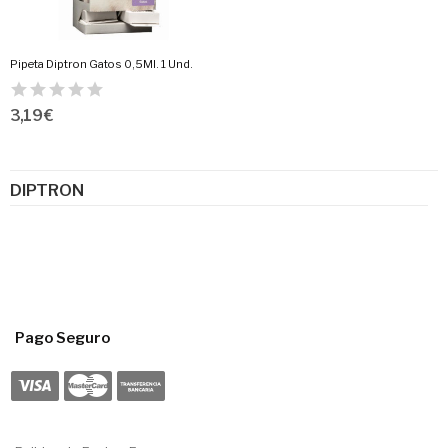
Pipeta Diptron Gatos 0,5Ml. 1 Und.
3,19 €
DIPTRON
Pago Seguro