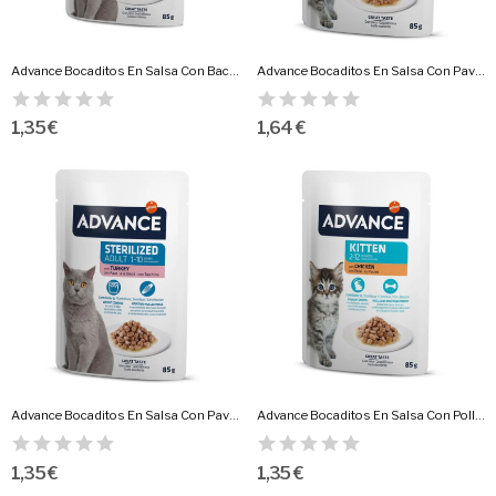
Advance Bocaditos En Salsa Con Bacalao 85 Gr.
Advance Bocaditos En Salsa Con Pavo 85 Gr.Gatitos
1,35 €
1,64 €
Advance Bocaditos En Salsa Con Pavo 85 Gr.Gatos...
Advance Bocaditos En Salsa Con Pollo 85 Gr.Gatitos
1,35 €
1,35 €