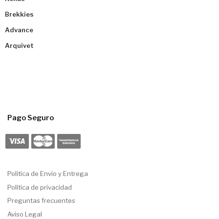
Brekkies
Advance
Arquivet
Pago Seguro
Politica de Envio y Entrega
Política de privacidad
Preguntas frecuentes
Aviso Legal