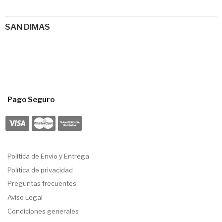
SAN DIMAS
Pago Seguro
Politica de Envio y Entrega
Política de privacidad
Preguntas frecuentes
Aviso Legal
Condiciones generales