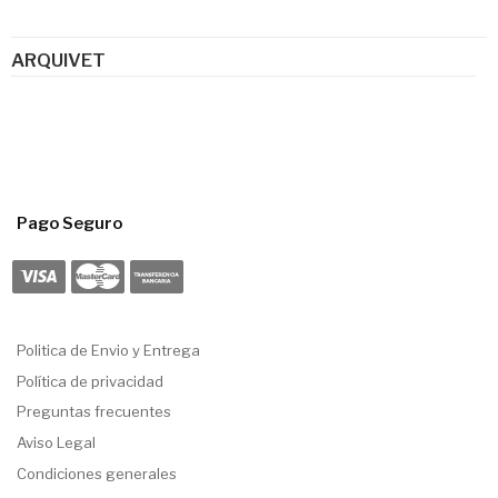
ARQUIVET
Pago Seguro
Politica de Envio y Entrega
Política de privacidad
Preguntas frecuentes
Aviso Legal
Condiciones generales