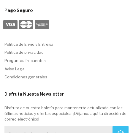
Pago Seguro
Politica de Envio y Entrega
Política de privacidad
Preguntas frecuentes
Aviso Legal
Condiciones generales
Disfruta Nuesta Newsletter
Disfruta de nuestro boletín para mantenerte actualizado con las
últimas noticias y ofertas especiales. ¡Déjanos aquí tu dirección de
correo electrónico!