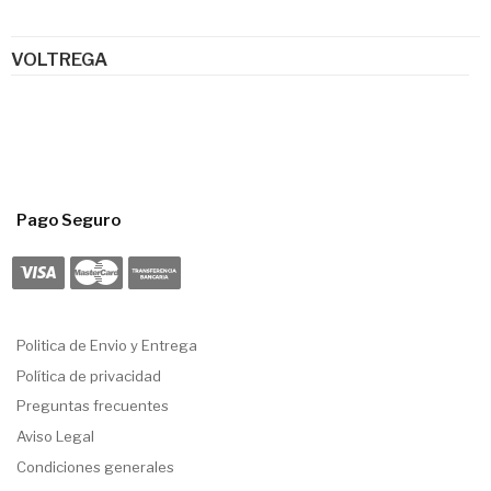
VOLTREGA
Pago Seguro
Politica de Envio y Entrega
Política de privacidad
Preguntas frecuentes
Aviso Legal
Condiciones generales