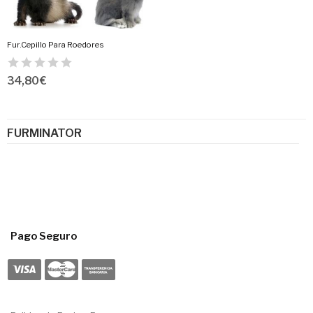
Fur.Cepillo Para Roedores
34,80 €
FURMINATOR
Pago Seguro