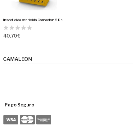
Insecticida Acaricida Camaelon 5 Dp
40,70 €
CAMALEON
Pago Seguro