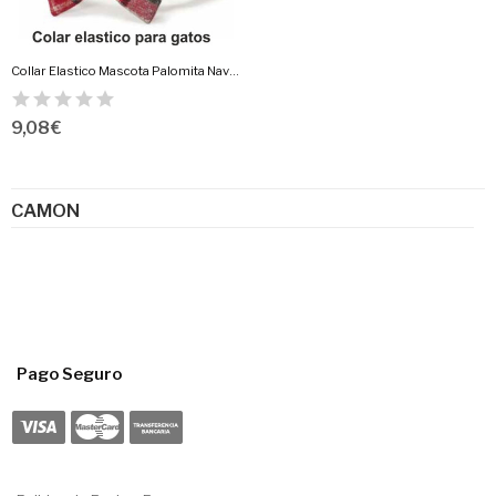
Collar Elastico Mascota Palomita Navidad
9,08 €
CAMON
Pago Seguro