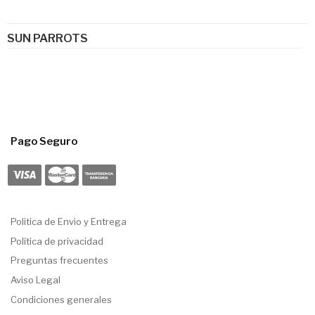
SUN PARROTS
Pago Seguro
Politica de Envio y Entrega
Política de privacidad
Preguntas frecuentes
Aviso Legal
Condiciones generales