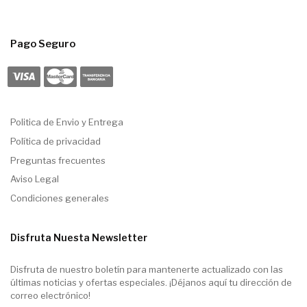
Pago Seguro
Politica de Envio y Entrega
Política de privacidad
Preguntas frecuentes
Aviso Legal
Condiciones generales
Disfruta Nuesta Newsletter
Disfruta de nuestro boletín para mantenerte actualizado con las
últimas noticias y ofertas especiales. ¡Déjanos aquí tu dirección de
correo electrónico!