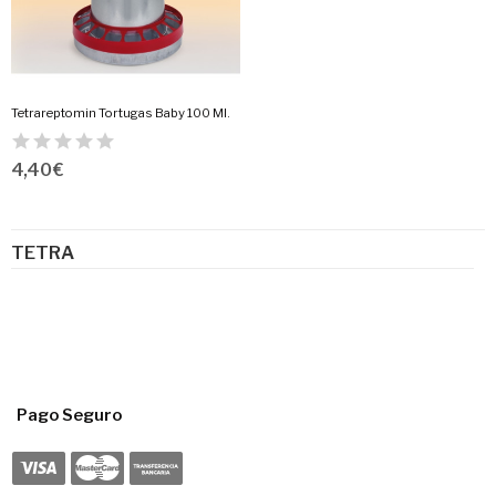
Tetrareptomin Tortugas Baby 100 Ml.
4,40 €
TETRA
Pago Seguro