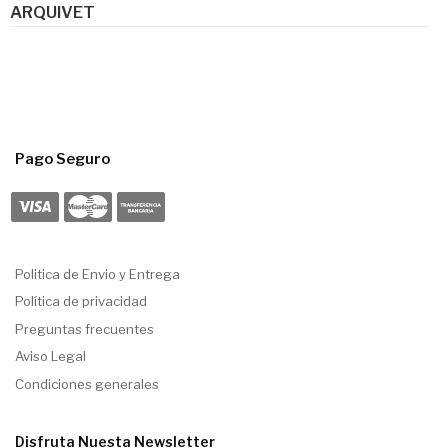
ARQUIVET
Pago Seguro
Politica de Envio y Entrega
Política de privacidad
Preguntas frecuentes
Aviso Legal
Condiciones generales
Disfruta Nuesta Newsletter