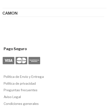
CAMON
Pago Seguro
Politica de Envio y Entrega
Política de privacidad
Preguntas frecuentes
Aviso Legal
Condiciones generales