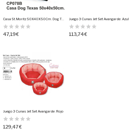
Casa St.Moritz 50X40X50Cm. Dog Texas
Juego 3 Cunas Jet Set Avangarde. Azul
47,19 €
113,74 €
Juego 3 Cunas Jet Set Avangarde. Rojo
129,47 €