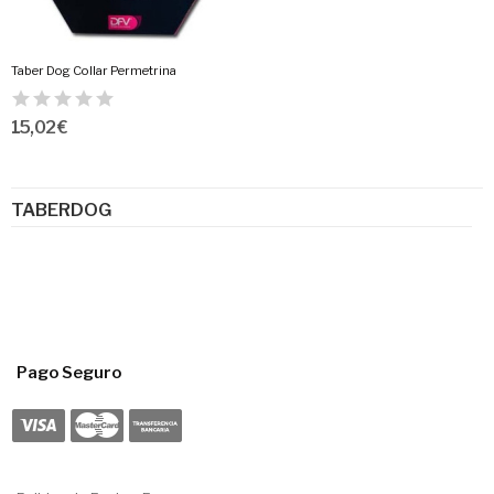
Taber Dog Collar Permetrina
15,02 €
TABERDOG
Pago Seguro