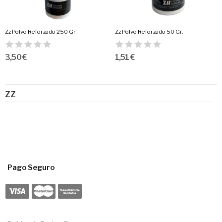
Zz Polvo Reforzado 250 Gr.
Zz Polvo Reforzado 50 Gr.
3,50 €
1,51 €
ZZ
Pago Seguro