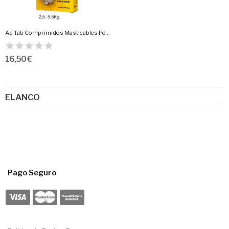
Ad Tab Comprimidos Masticables Perros
16,50 €
ELANCO
Pago Seguro