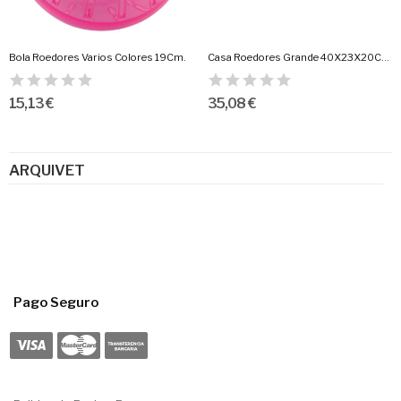
Bola Roedores Varios Colores 19Cm.
Casa Roedores Grande 40X23X20Cm.
15,13 €
35,08 €
ARQUIVET
Pago Seguro