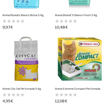
Arena Biokats Bianco Bolsa 5 Kg.
Arena Biokat´S Bianco Fresh 5 Kg.
9,97 €
10,48 €
Arena City Cat Perfumada 5 Kg.
Arena Extreme Compact Perfumada 7,5 Lts.
4,95 €
12,08 €