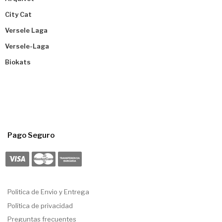
City Cat
Versele Laga
Versele-Laga
Biokats
Pago Seguro
Politica de Envio y Entrega
Política de privacidad
Preguntas frecuentes