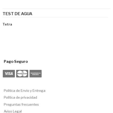
TEST DE AGUA
Tetra
Pago Seguro
Politica de Envio y Entrega
Política de privacidad
Preguntas frecuentes
Aviso Legal