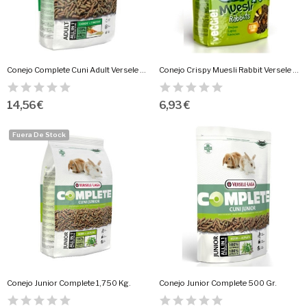
Conejo Complete Cuni Adult Versele Laga
Conejo Crispy Muesli Rabbit Versele Laga
14,56 €
6,93 €
Fuera De Stock
Conejo Junior Complete 1,750 Kg.
Conejo Junior Complete 500 Gr.