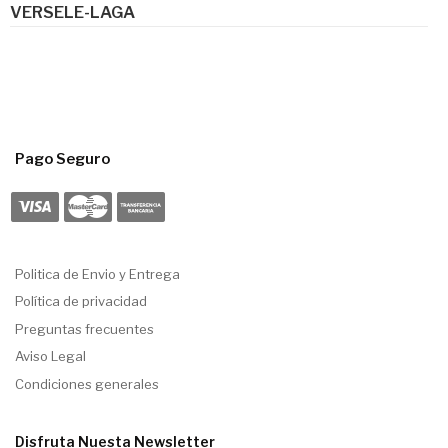
VERSELE-LAGA
Pago Seguro
Politica de Envio y Entrega
Política de privacidad
Preguntas frecuentes
Aviso Legal
Condiciones generales
Disfruta Nuesta Newsletter