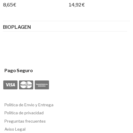
8,65 €
14,92 €
BIOPLAGEN
Pago Seguro
Politica de Envio y Entrega
Política de privacidad
Preguntas frecuentes
Aviso Legal