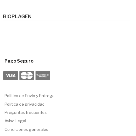
BIOPLAGEN
Pago Seguro
Politica de Envio y Entrega
Política de privacidad
Preguntas frecuentes
Aviso Legal
Condiciones generales