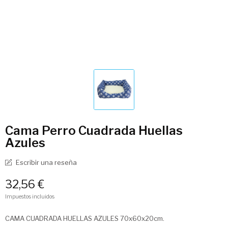
Cama Perro Cuadrada Huellas
Azules
Escribir una reseña
32,56 €
Impuestos incluidos
CAMA CUADRADA HUELLAS AZULES 70x60x20cm.