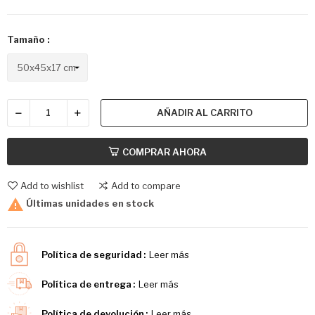
Tamaño :
AÑADIR AL CARRITO
COMPRAR AHORA
Add to wishlist
Add to compare

Últimas unidades en stock
Política de seguridad
Leer más
Política de entrega
Leer más
Política de devolución
Leer más