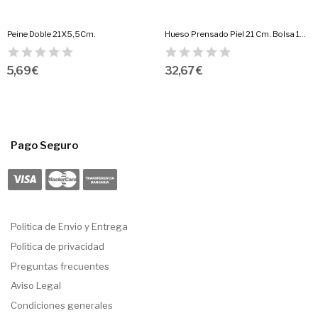
Peine Doble 21X5,5Cm.
Hueso Prensado Piel 21 Cm. Bolsa 10 Uds.
5,69 €
32,67 €
Pago Seguro
Politica de Envio y Entrega
Política de privacidad
Preguntas frecuentes
Aviso Legal
Condiciones generales