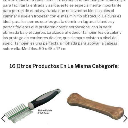
para facilitar la entrada y salida, esto es especialmente importante
para perros de edad avanzada que no levantan bien los pies al
caminar y suelen tropezar con el más mínimo obstáculo. La cuna es
ideal para los perros que les gusta dormir en lugares blandos y
perros frioleros que prefieren dormir enroscados, con la nariz
abrigada bajo el cuerpo. La alzada alrededor también les da calor y
los protege de corrientes de aire, que siempre existen a nivel del
suelo. También es una perfecta almohada para apoyar la cabeza
sobre ella. Medidas: 50 x 45 x 17 cm
16 Otros Productos En La Misma Categoría: