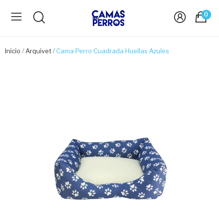
0
Inicio
Arquivet
Cama Perro Cuadrada Huellas Azules