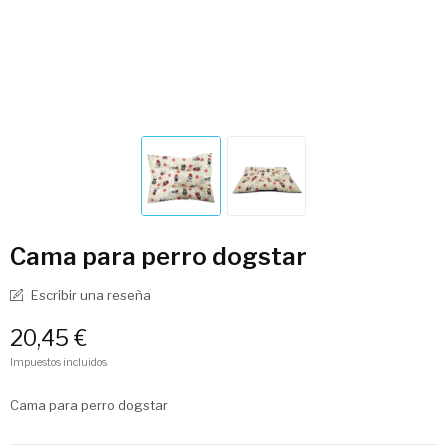
Cama para perro dogstar
Escribir una reseña
20,45 €
Impuestos incluidos
Cama para perro dogstar