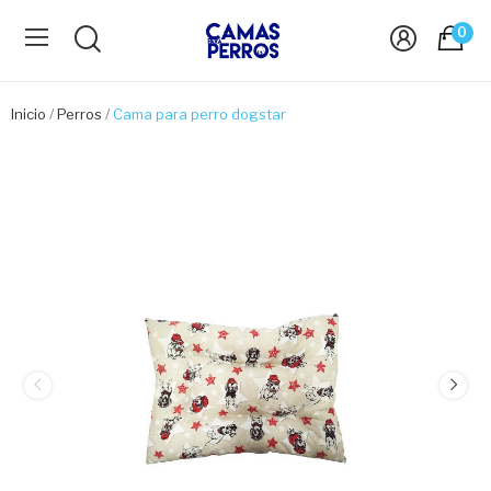
0
Inicio
Perros
Cama para perro dogstar