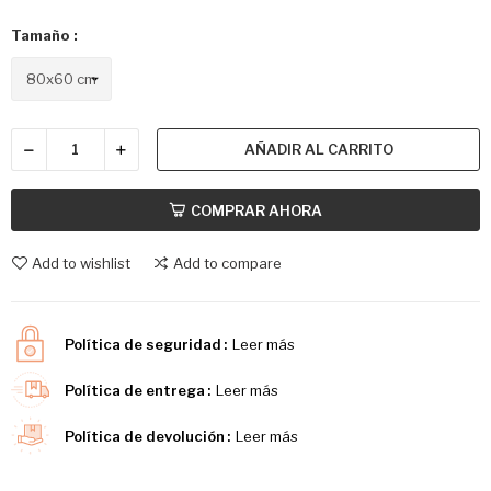
Tamaño :
AÑADIR AL CARRITO
COMPRAR AHORA
Add to wishlist
Add to compare
Política de seguridad
Leer más
Política de entrega
Leer más
Política de devolución
Leer más