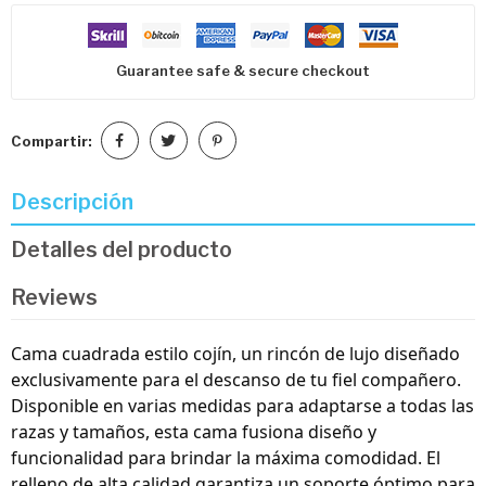
Guarantee safe & secure checkout
Compartir:
Descripción
Detalles del producto
Reviews
Cama cuadrada estilo cojín, un rincón de lujo diseñado
exclusivamente para el descanso de tu fiel compañero.
Disponible en varias medidas para adaptarse a todas las
razas y tamaños, esta cama fusiona diseño y
funcionalidad para brindar la máxima comodidad. El
relleno de alta calidad garantiza un soporte óptimo para