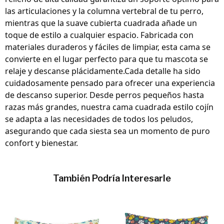
las articulaciones y la columna vertebral de tu perro,
mientras que la suave cubierta cuadrada añade un
toque de estilo a cualquier espacio. Fabricada con
materiales duraderos y fáciles de limpiar, esta cama se
convierte en el lugar perfecto para que tu mascota se
relaje y descanse plácidamente.Cada detalle ha sido
cuidadosamente pensado para ofrecer una experiencia
de descanso superior. Desde perros pequeños hasta
razas más grandes, nuestra cama cuadrada estilo cojín
se adapta a las necesidades de todos los peludos,
asegurando que cada siesta sea un momento de puro
confort y bienestar.
También Podría Interesarle