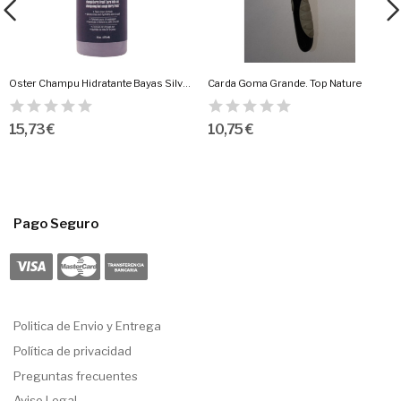
Oster Champu Hidratante Bayas Silvestre 473 Ml
Carda Goma Grande. Top Nature
15,73 €
10,75 €
Pago Seguro
Politica de Envio y Entrega
Política de privacidad
Preguntas frecuentes
Aviso Legal